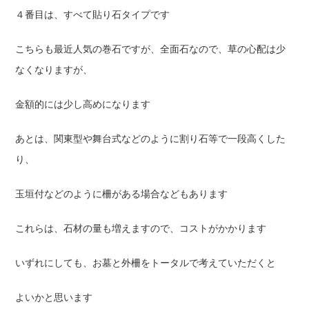
４番目は、すべて貼り石タイプです
こちらも最近人気の巻石ですが、全面石なので、草の心配は少
なくなりますが、
金額的には少し高めになります
あとは、関東型や舞台式などのように割り石等で一段高くした
り、
玉垣付などのように柵がある場合などもあります
これらは、石材の量も増えますので、コストがかかります
いずれにしても、お墓と外柵をトータルで考えていただくと
よいかと思います