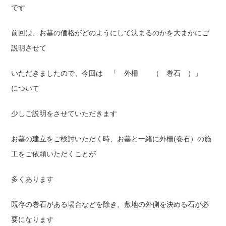
です
前回は、お墓の価格がどのようにして決まるのかを大まかにご
説明させて
いただきましたので、今回は 「 外柵 （ 巻石 ）」
について
少しご説明をさせていただきます
お墓の建立をご検討いただく時、お墓と一緒に外柵(巻石）の施
工をご依頼いただくことが
多くあります
既存の巻石がある場合などを除き、敷地の外側を決める石が必
要になります