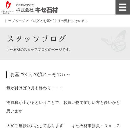
トップページ
>
ブログ
>
お墓づくりの流れ～その５～
スタッフブログ
キセ石材のスタッフブログのページです。
お墓づくりの流れ～その５～
気が付けば３月も終わり・・・
消費税が上がるということで、お買い物で忙しい方も多いかと
思います
大変ご無沙汰いたしております キセ石材事務員・Ｎｏ．２