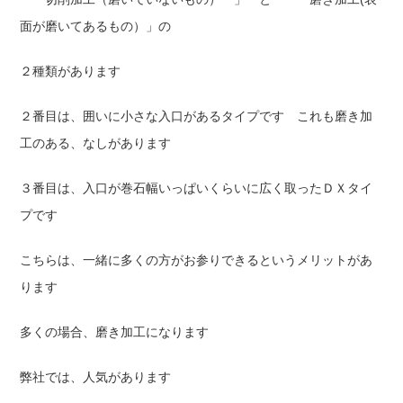
面が磨いてあるもの）」の
２種類があります
２番目は、囲いに小さな入口があるタイプです これも磨き加
工のある、なしがあります
３番目は、入口が巻石幅いっぱいくらいに広く取ったＤＸタイ
プです
こちらは、一緒に多くの方がお参りできるというメリットがあ
ります
多くの場合、磨き加工になります
弊社では、人気があります