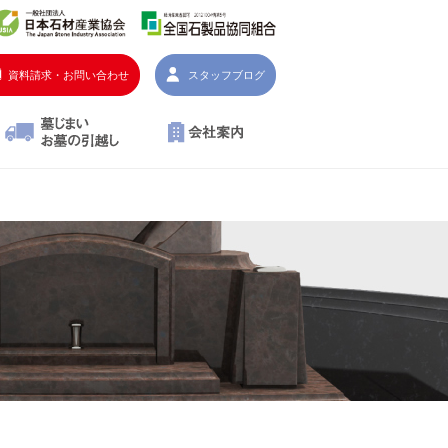
資料請求・お問い合わせ
スタッフブログ