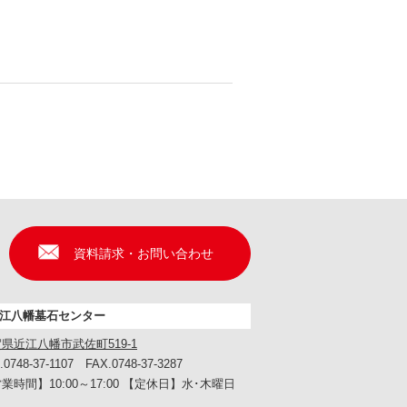
資料請求・お問い合わせ
江八幡墓石センター
県近江八幡市武佐町519-1
.0748-37-1107 FAX.0748-37-3287
業時間】10:00～17:00 【定休日】水･木曜日