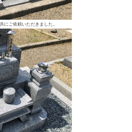
共にご依頼いただきました。