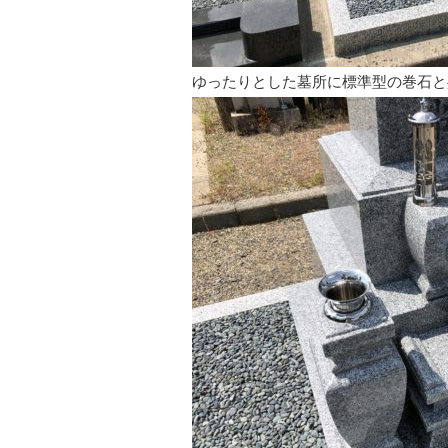
ゆったりとした墓所に標準型の巻石と