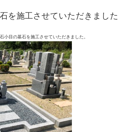
墓石を施工させていただきました
石小目の墓石を施工させていただきました。