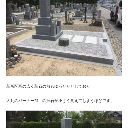
墓所区画の広く墓石の前もゆったりとしており
大判のバーナー加工の拝石が小さく見えてしまうほどです。