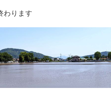
終わります