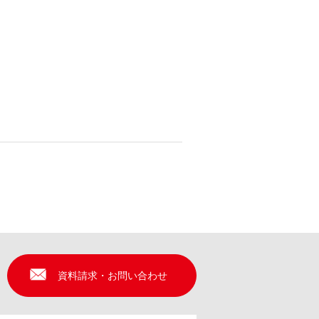
資料請求・お問い合わせ