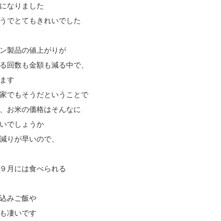
になりました
うでとてもきれいでした
ン製品の値上がりが
る回数も金額も減る中で、
ます
家でもそうだということで
、お米の価格はそんなに
いでしょうか
減りが早いので、
９月には食べられる
込みご飯や
も凄いです