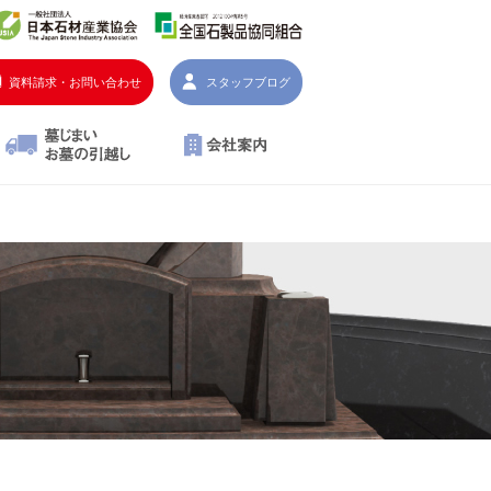
資料請求・お問い合わせ
スタッフブログ