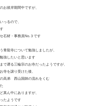
のお彼岸期間中ですが、
いっるので、
す
セ石材・事務員No.３です
う青龍寺について勉強しましたが、
勉強したいと思います
まで遡る三輪宗のお寺だったようですが、
お寺を譲り受けた後、
の高弟 西山国師の流れをくむ
た
ど真ん中にありますが、
ったようです