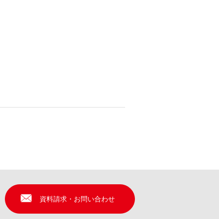
資料請求・お問い合わせ