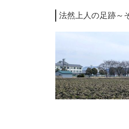
法然上人の足跡～