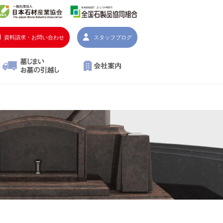
資料請求・お問い合わせ
スタッフブログ