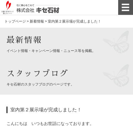
トップページ
>
新着情報
>
室内第２展示場が完成しました！
最新情報
イベント情報・キャンペーン情報・ニュース等を掲載。
スタッフブログ
キセ石材のスタッフブログのページです。
室内第２展示場が完成しました！
こんにちは いつもお世話になっております。