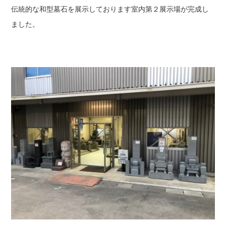
伝統的な和型墓石を展示しております室内第２展示場が完成し
ました。