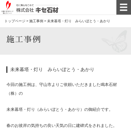
トップページ
>
施工事例
>
未来暮塔・灯り みらいぼとう・あかり
施工事例
未来暮塔・灯り みらいぼとう・あかり
今回の施工例は、守山市よりご依頼いただきました鳴本石材
（株）の
未来暮塔・灯り（みらいぼとう・あかり）の御紹介です。
春のお彼岸の気持ちの良い天気の日に建碑式をされました。