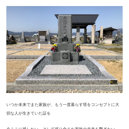
いつか未来でまた家族が、もう一度暮らす塔をコンセプトに大
切な人が生きていた証を