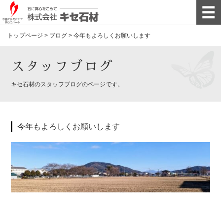
トップページ
>
ブログ
>
今年もよろしくお願いします
スタッフブログ
キセ石材のスタッフブログのページです。
今年もよろしくお願いします