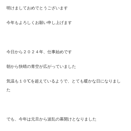
明けましておめでとうございます
今年もよろしくお願い申し上げます
今日から２０２４年、仕事始めです
朝から快晴の青空が広がっていました
気温も１０℃を超えているようで、とても暖かな日になりまし
た
でも、今年は元旦から波乱の幕開けとなりました