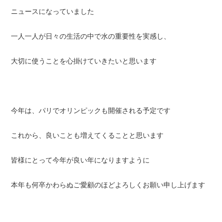
ニュースになっていました
一人一人が日々の生活の中で水の重要性を実感し、
大切に使うことを心掛けていきたいと思います
今年は、パリでオリンピックも開催される予定です
これから、良いことも増えてくることと思います
皆様にとって今年が良い年になりますように
本年も何卒かわらぬご愛顧のほどよろしくお願い申し上げます