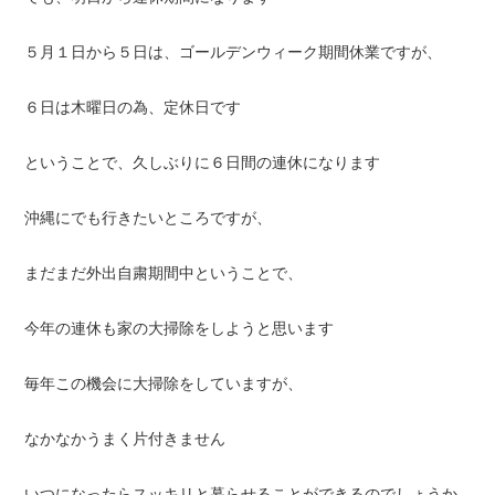
５月１日から５日は、ゴールデンウィーク期間休業ですが、
６日は木曜日の為、定休日です
ということで、久しぶりに６日間の連休になります
沖縄にでも行きたいところですが、
まだまだ外出自粛期間中ということで、
今年の連休も家の大掃除をしようと思います
毎年この機会に大掃除をしていますが、
なかなかうまく片付きません
いつになったらスッキリと暮らせることができるのでしょうか