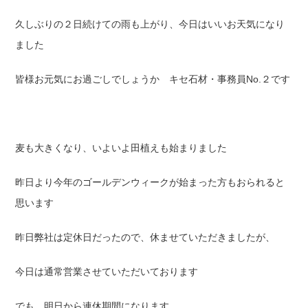
久しぶりの２日続けての雨も上がり、今日はいいお天気になり
ました
皆様お元気にお過ごしでしょうか キセ石材・事務員No.２です
麦も大きくなり、いよいよ田植えも始まりました
昨日より今年のゴールデンウィークが始まった方もおられると
思います
昨日弊社は定休日だったので、休ませていただきましたが、
今日は通常営業させていただいております
でも、明日から連休期間になります