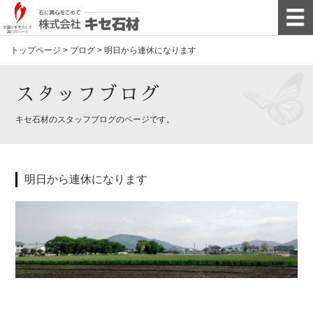
トップページ
>
ブログ
>
明日から連休になります
スタッフブログ
キセ石材のスタッフブログのページです。
明日から連休になります